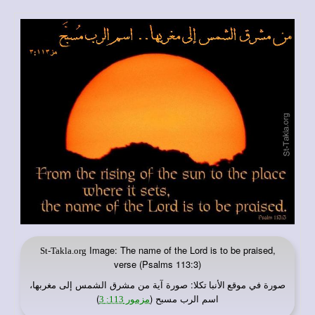
Image: The name of the Lord is to be praised,
St-Takla.org
verse (Psalms 113:3)
صورة في
: صورة آية من مشرق الشمس إلى مغربها،
موقع الأنبا تكلا
اسم الرب مسبح (
)
مزمور 113: 3