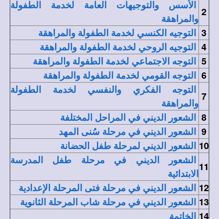
الأسس والتوجيهات العامة لخدمة الطفولة
2
والمراهقة
3
التوجيه الكنسي لخدمة الطفولة والمراهقة
4
التوجيه الروحي لخدمة الطفولة والمراهقة
5
التوجه الاجتماعي لخدمة الطفولة والمراهقة
6
التوجه القومي لخدمة الطفولة والمراهقة
التوجه الفكري والنفسي لخدمة الطفولة
7
والمراهقة
8
الشعور الديني في المراحل المختلفة
9
الشعور الديني في مرحلة سُنى المهد
10
الشعور الديني لمرحلة طفل الحضانة
الشعور الديني في مرحلة طفل المدرسة
11
الابتدائية
12
الشعور الديني في مرحلة فتى المرحلة الإعدادية
13
الشعور الديني في مرحلة شاب المرحلة الثانوية
14
الخاتمة