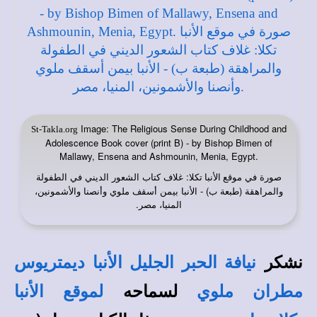
Image: The Religious Sense During Childhood and
St-Takla.org
Adolescence Book cover (print B) - by Bishop Bimen of
Mallawy, Ensena and Ashmounin, Menia, Egypt.
صورة في
: غلاف كتاب الشعور الديني في الطفولة
موقع الأنبا تكلا
والمراهقة (طبعة ب) - الأنبا بيمن أسقف ملوي وأنصنا والأشمونين،
المنيا، مصر.
نشكر
نيافة الحبر الجليل الأنبا ديمتريوس
لسماحه
مطران ملوي
لموقع الأنبا