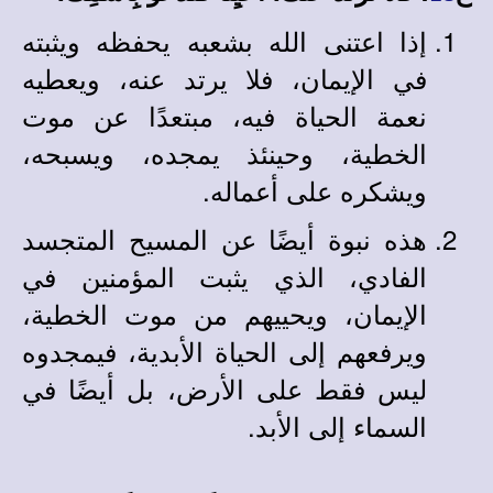
إذا اعتنى الله بشعبه يحفظه ويثبته
في الإيمان، فلا يرتد عنه، ويعطيه
نعمة الحياة فيه، مبتعدًا عن موت
الخطية، وحينئذ يمجده، ويسبحه،
ويشكره على أعماله.
هذه نبوة أيضًا عن المسيح المتجسد
الفادي، الذي يثبت المؤمنين في
الإيمان، ويحييهم من موت الخطية،
ويرفعهم إلى الحياة الأبدية، فيمجدوه
ليس فقط على الأرض، بل أيضًا في
السماء إلى الأبد.