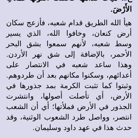
الأَرْضَ.
هيأ الله الطريق قدام شعبه، فأزعج سكان
أرض كنعان، وخافوا الله، الذي يسير
وسط شعبه، لأنهم سمعوا بشق البحر
الأحمر، بالإضافة إلى شق نهر الأردن.
وهذا ساعد شعبه في الانتصار على
أعدائهم، وسكنوا مكانهم بعد أن طردوهم.
وثبتوا كما تثبت الكرمة بمد جذورها في
الأرض، أي تأصلت أصولها، وانتشرت
الجذور في الأرض فملأتها؛ أي أن الشعب
انتصر، وواصل طرد الشعوب الوثنية، وقد
حدث هذا في عهد داود وسليمان.