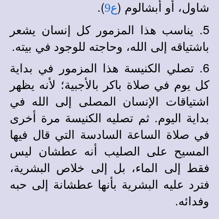
شاول، أو أبشالوم (
).
ع9
5. يناسب هذا المزمور كل إنسان يشعر
باشتياقه إلى الله، وحاجته للوجود في بيته.
6. تصلي الكنيسة هذا المزمور في بداية
كل يوم في صلاة باكر بالأجبية؛ لأنه يظهر
اشتياقات الإنسان المصلى إلى الله في
بداية اليوم. ثم تصليه الكنيسة مرة أخرى
في صلاة الساعة السادسة التي قال فيها
المسيح على الصليب أنه عطشان ليس
فقط إلى الماء، بل إلى خلاص البشرية،
فترد عليه البشرية بأنها عطشانة إلى حبه
وفدائه.