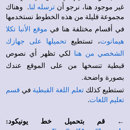
غير موجود هنا، نرجو أن
ترسله لنا
.
وهناك
مجموعة قليلة من هذه الخطوط نستخدمها
في أقسام مختلفة هنا في
موقع الأنبا تكلا
، تستطيع
هيمانوت
تحميلها على جهازك
لكي تظهر أي نصوص
الشخصي من هنا
قبطية تنسخها من على الموقع عندك
بصورة واضحة.
تستطيع كذلك
تعلم اللغة القبطية
في
قسم
تعليم اللغات
.
← قم بتحميل خط يونيكود: