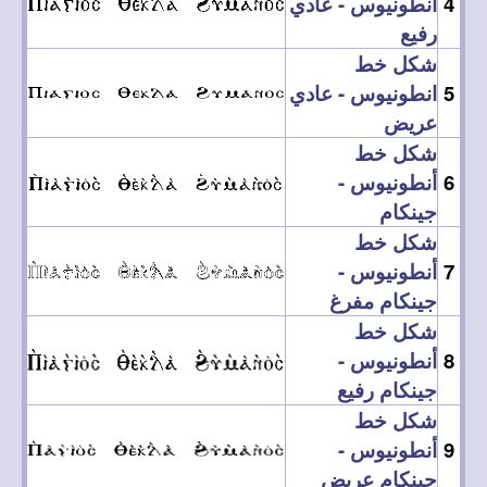
4
انطونيوس - عادي
رفيع
شكل خط
5
انطونيوس - عادي
عريض
شكل خط
6
أنطونيوس -
جينكام
شكل خط
7
أنطونيوس -
جينكام مفرغ
شكل خط
8
أنطونيوس -
جينكام رفيع
شكل خط
9
أنطونيوس -
جينكام عريض