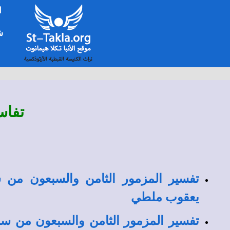
ا
شخ
تفاس
تفسير المزمور الثامن والسبعون من س
يعقوب ملطي
تفسير المزمور الثامن والسبعون من سف