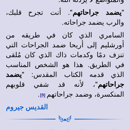
"
". أنت تجرح قلبك،
يضمد جراحاتهم
والرب يضمد جراحاته.
السامري الذي كان في طريقه من
أورشليم إلى أريحا ضمد الجراحات التي
تنزف دمًا وكدمات ذاك الذي كان مُلقى
في الطريق. هذا هو الشخص المناسب
الذي قدمه الكتاب المقدس: "
يضمد
"، لأنه قد شفي قلوبهم
جراحاتهم
المنكسرة، وضمد جراحاتهم
.
[9]
القديس جيروم