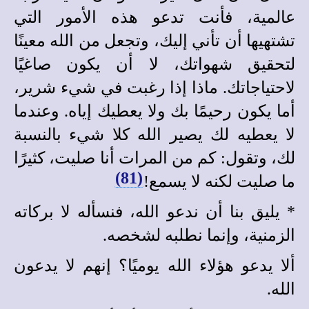
عالمية، فأنت تدعو هذه الأمور التي
تشتهيها أن تأني إليك، وتجعل من الله معينًا
لتحقيق شهواتك، لا أن يكون صاغيًا
لاحتياجاتك. ماذا إذا رغبت في شيء شرير،
أما يكون رحيمًا بك ولا يعطيك إياه. وعندما
لا يعطيه لك يصير الله كلا شيء بالنسبة
لك، وتقول: كم من المرات أنا صليت، كثيرًا
(81)
ما صليت لكنه لا يسمع!
*
يليق بنا أن ندعو الله، فنسأله لا بركاته
الزمنية، وإنما نطلبه لشخصه.
ألا يدعو هؤلاء الله يوميًا؟ إنهم لا يدعون
الله.