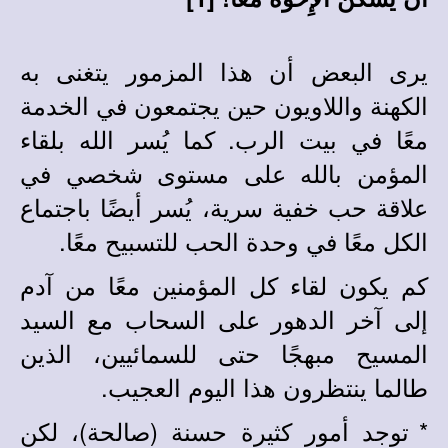
يرى البعض أن هذا المزمور يتغنى به
الكهنة واللاويون حين يجتمعون في الخدمة
معًا في بيت الرب. كما يُسر الله بلقاء
المؤمن بالله على مستوى شخصي في
علاقة حب خفية سرية، يُسر أيضًا باجتماع
الكل معًا في وحدة الحب للتسبيح معًا.
كم يكون لقاء كل المؤمنين معًا من آدم
إلى آخر الدهور على السحاب مع السيد
المسيح مبهجًا حتى للسمائيين، الذين
طالما ينتظرون هذا اليوم العجيب.
*
توجد أمور كثيرة حسنة (صالحة)، لكن