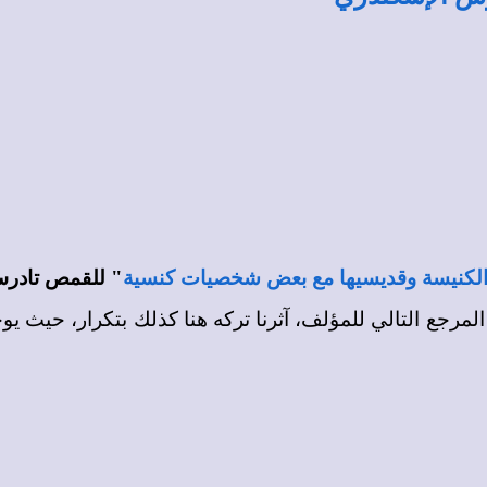
الكنيسة وقديسيها مع بعض شخصيات كنسية
" للقمص تادر
لمرجع التالي
للمؤلف، آثرنا تركه هنا كذلك بتكرار، حيث 