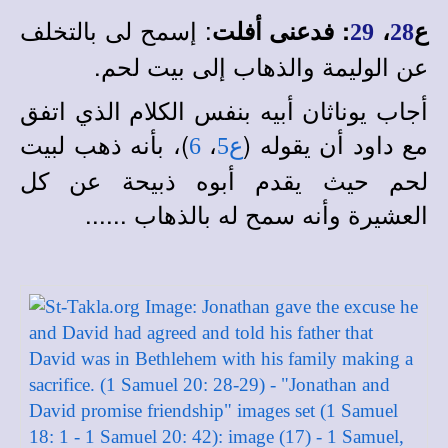
: إسمح لى بالتخلف
ع
،
:
فدعنى أفلت
29
28
عن الوليمة والذهاب إلى بيت لحم.
أجاب يوناثان أبيه بنفس الكلام الذي اتفق
مع داود أن يقوله (
،
)، بأنه ذهب لبيت
ع5
6
لحم حيث يقدم أبوه ذبيحة عن كل
العشيرة وأنه سمح له بالذهاب ......