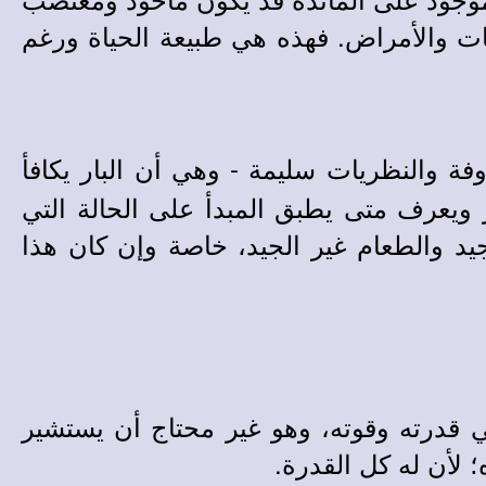
ات والأمراض. فهذه هي طبيعة الحياة ورغم
ة والنظريات سليمة - وهي أن البار يكافأ
ز ويعرف متى يطبق المبدأ على الحالة التي
جيد والطعام غير الجيد، خاصة وإن كان هذا
ي قدرته وقوته، وهو غير محتاج أن يستشير
 لأن له كل القدرة.