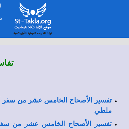
ا
شخ
تفاس
تفسير الأصحاح الخامس عشر من سفر أي
ملطي
تفسير الأصحاح الخامس عشر من سفر 