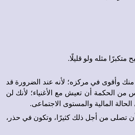
كبرًا مثله ولو قليلًا.
ى منك وأقوى في مركزه؛ لأنه عند الضرورة قد
من الحكمة أن تعيش مع الأغنياء؛ لأنك لن
لحالة المالية والمستوى الاجتماعى.
 أن تصلى من أجل ذلك كثيرًا، وتكون في حذر،