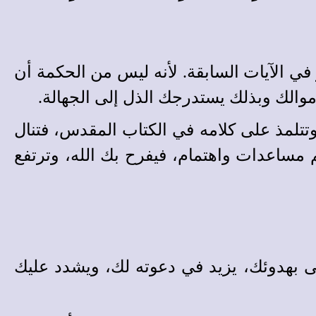
ر في الآيات السابقة. لأنه ليس من الحكمة أن
 أموالك وبذلك يستدرجك الذل إلى الجهالة.
وتتلمذ على كلامه في الكتاب المقدس، فتنال
 مساعدات واهتمام، فيفرح بك الله، وترتفع
نى بهدوئك، يزيد في دعوته لك، ويشدد عليك