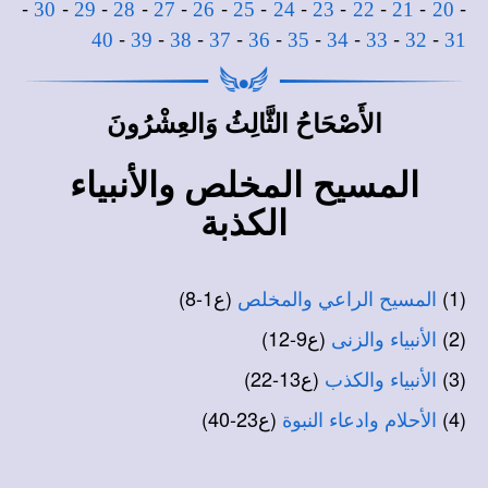
-
-
-
-
-
-
-
-
-
-
-
-
30
29
28
27
26
25
24
23
22
21
20
-
-
-
-
-
-
-
-
-
40
39
38
37
36
35
34
33
32
31
الأَصْحَاحُ الثَّالِثُ وَالعِشْرُونَ
المسيح المخلص والأنبياء
الكذبة
(1)
(ع1-8)
المسيح الراعي والمخلص
(2)
(ع9-12)
الأنبياء والزنى
(3)
(ع13-22)
الأنبياء والكذب
(4)
(ع23-40)
الأحلام وادعاء النبوة