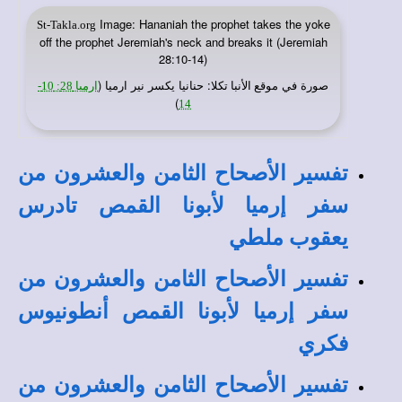
Image: Hananiah the prophet takes the yoke
St-Takla.org
off the prophet Jeremiah's neck and breaks it (Jeremiah
28:10-14)
صورة في
: حنانيا يكسر نير ارميا (
موقع الأنبا تكلا
ارميا 28: 10-
)
14
تفسير الأصحاح الثامن والعشرون من
سفر إرميا لأبونا القمص تادرس
يعقوب ملطي
تفسير الأصحاح الثامن والعشرون من
سفر إرميا لأبونا القمص أنطونيوس
فكري
تفسير الأصحاح الثامن والعشرون من