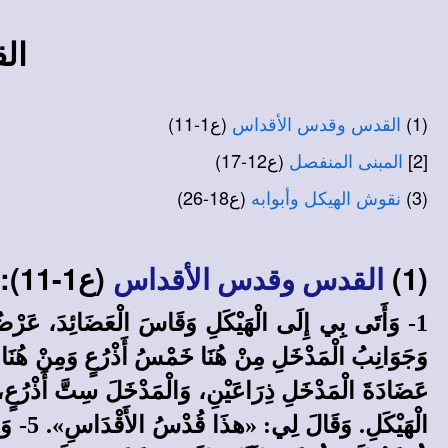
ال
(1)
(ع1-11)
القدس وقدس الأقداس
[2]
(ع12-17)
المبنى المنفصل
(3)
(ع18-26)
نقوش الهيكل وأبوابه
(1)
(ع1-11):
القدس وقدس الأقداس