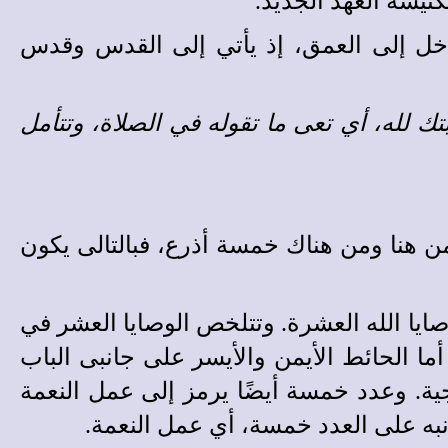
كنيسة العهد الجديد.
دخل إلى العمق، إذ يأتي إلى القدس وقدس
 لله، أي تعى ما تقوله في الصلاة، وتتأمل
 هنا ومن هناك خمسة أذرع، فبالتالى يكون
ايا الله العشرة. وتتلخص الوصايا العشر في
أما الحائط الأيمن والأيسر على جانبى الباب
ة. وعدد خمسة أيضًا يرمز إلى عمل النعمة
ه على العدد خمسة، أي عمل النعمة.