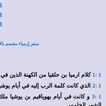
1
1
1
سفر إرمياء مقسم با
كلام ارميا بن حلقيا من الكهنة الذين في
1 :1
الذي كانت كلمة الرب إليه في أيام يوشي
1 :2
و كانت في أيام يهوياقيم بن يوشيا ملك
1 :3
الشهر الخامس