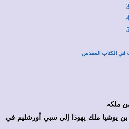
 في الكتاب المقدس
من ملكه
 بن يوشيا ملك يهوذا إلى سبي أورشليم في