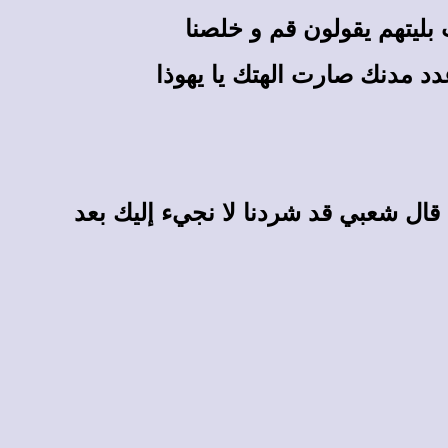
 بليتهم يقولون قم و خلصنا
د مدنك صارت الهتك يا يهوذا
قال شعبي قد شردنا لا نجيء إليك بعد