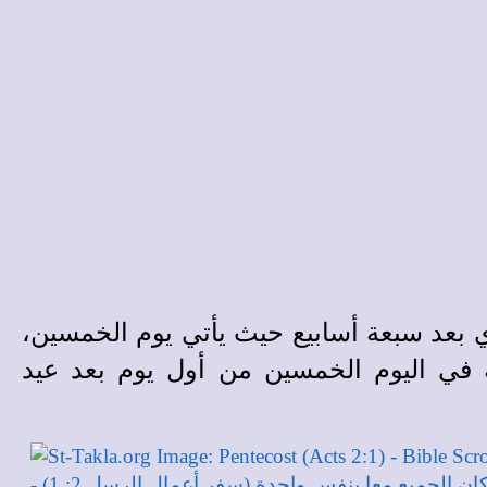
ي بعد سبعة أسابيع حيث يأتي يوم الخمسين،
به في اليوم الخمسين من أول يوم بعد عيد