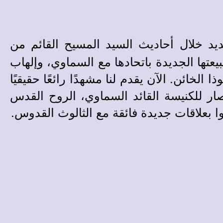
جديد خلال أحاديث السيد المسيح القائم من
عتها الجديدة باتحادها مع السماوي، وإلهاب
لخائن. الآن يقدم لنا مشهدًا رائعًا حقيقيًا
صار للكنيسة القائد السماوي، الروح القدس
ا بعلاقات جديدة فائقة مع الثالوث القدوس.