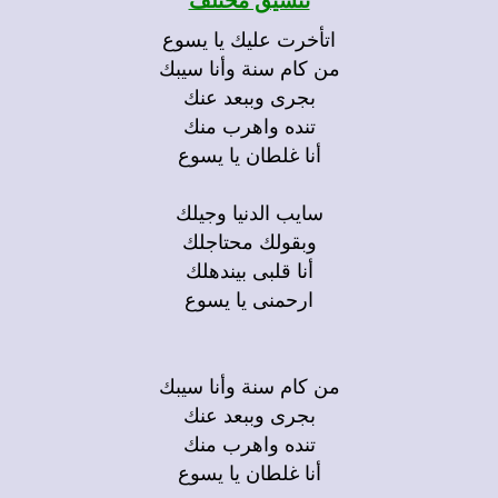
تنسيق مختلف
اتأخرت عليك يا يسوع
من كام سنة وأنا سيبك
بجرى وببعد عنك
تنده واهرب منك
أنا غلطان يا يسوع
سايب الدنيا وجيلك
وبقولك محتاجلك
أنا قلبى بيندهلك
ارحمنى يا يسوع
من كام سنة وأنا سيبك
بجرى وببعد عنك
تنده واهرب منك
أنا غلطان يا يسوع