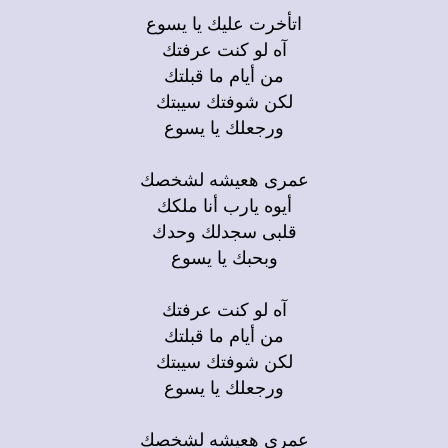
اتأخرت عليك يا يسوع
آه لو كنت عرفتك
من أيام ما قبلتك
لكن شوفتك سيبتك
ورجعلك يا يسوع
عمرى هعيشه لشخصك
أيوه يارب أنا ملكك
قلبى سجدلك وحدك
وبحبك يا يسوع
آه لو كنت عرفتك
من أيام ما قبلتك
لكن شوفتك سيبتك
ورجعلك يا يسوع
عمرى هعيشه لشخصك