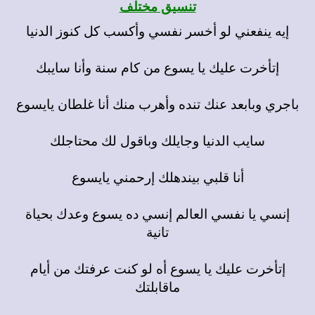
تنسيق مختلف
إيه ينفعني لو أخسر نفسي وأكسب كل كنوز الدنيا
إتأخرت عليك يا يسوع من كام سنة وأنا سايبك
باجري وبابعد عنك تنده وأهرب منك أنا غلطان يايسوع
سايب الدنيا وجايلك وباقول لك محتاجلك
أنا قلبي بيندهلك إرحمني يايسوع
إنسي يا نفسي العالم إنسي ده يسوع وعدك بحياة
تانية
إتأخرت عليك يا يسوع أه لو كنت عرفتك من أيام
ماقابلتك