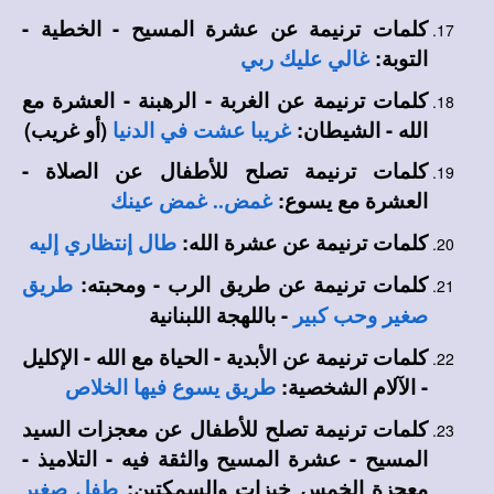
كلمات ترنيمة عن عشرة المسيح - الخطية -
التوبة:
غالي عليك ربي
كلمات ترنيمة عن الغربة - الرهبنة - العشرة مع
الله - الشيطان:
(أو غريب)
غريبا عشت في الدنيا
كلمات ترنيمة تصلح للأطفال عن الصلاة -
العشرة مع يسوع:
غمض.. غمض عينك
كلمات ترنيمة عن عشرة الله:
طال إنتظاري إليه
كلمات ترنيمة عن طريق الرب - ومحبته:
طريق
- باللهجة اللبنانية
صغير وحب كبير
كلمات ترنيمة عن الأبدية - الحياة مع الله - الإكليل
- الآلام الشخصية:
طريق يسوع فيها الخلاص
كلمات ترنيمة تصلح للأطفال عن معجزات السيد
المسيح - عشرة المسيح والثقة فيه - التلاميذ -
معجزة الخمس خبزات والسمكتين:
طفل صغير