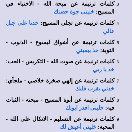
كلمات ترنيمة عن مبحة الله - الاختباء في
المسيح:
خبينى جوة حضنك
كلمات
ترنيمة عن تجلي المسيح:
خدنا على جبل
عالي
كلمات ترنيمة عن أشواق ليسوع - الذنوب -
التوبة:
خذ بيميني
كلمات ترنيمة عن صوت الله - التكريس - الحب:
خذ يا ربي
كلمات ترنيمة عن إلهي صخرة خلاصي - ملجأي:
خذني بقرب قلبك
كلمات ترنيمة عن أبوة المسيح - مبحته - الثبات
فيه:
خلينى اقدر ابوتك
كلمات ترنيمة عن التسليم - الاتكال على الله -
المحبة:
خليني أعيش لك