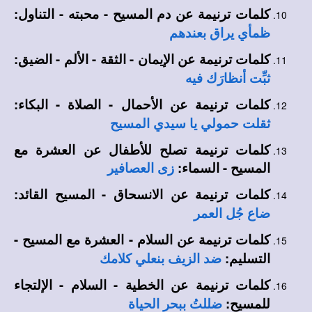
كلمات ترنيمة عن دم المسيح - محبته - التناول:
ظمأي يراق بعندهم
كلمات ترنيمة عن الإيمان - الثقة - الألم - الضيق:
ثبِّت أنظارَك فيه
كلمات ترنيمة عن الأحمال - الصلاة - البكاء:
ثقلت حمولي يا سيدي المسيح
كلمات
ترنيمة تصلح للأطفال عن العشرة مع
المسيح - السماء:
زى العصافير
كلمات ترنيمة عن الانسحاق - المسيح القائد:
ضاع جُل العمر
كلمات ترنيمة عن السلام - العشرة مع المسيح -
التسليم:
ضد الزيف بنعلي كلامك
كلمات ترنيمة عن الخطية - السلام - الإلتجاء
للمسيح:
ضللتُ ببحر الحياة