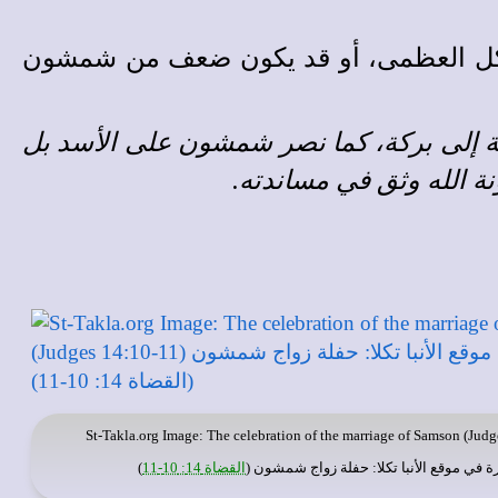
الهيكل العظمى، أو قد يكون ضعف من شمشون
يقة إلى بركة، كما نصر شمشون على الأسد بل
 الله وثق في مساندته.
St-Takla.org
Image: The celebration of the marriage of Samson (Judg
ة في
موقع الأنبا تكلا
: حفلة زواج شمشون (
القضاة 14: 10-11
)