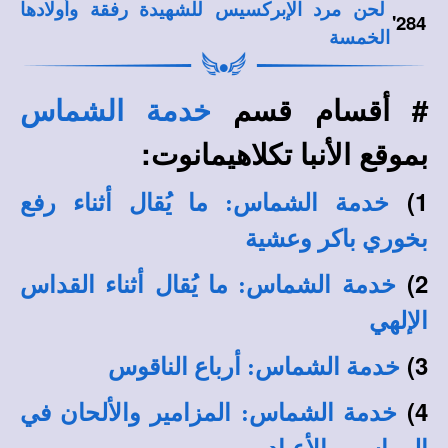
لحن مرد الإبركسيس للشهيدة رفقة وأولادها
'
284
الخمسة
# أقسام قسم
خدمة الشماس
بموقع الأنبا تكلاهيمانوت:
1)
خدمة الشماس: ما يُقال أثناء رفع
بخوري باكر وعشية
2)
خدمة الشماس: ما يُقال أثناء القداس
الإلهي
3)
خدمة الشماس: أرباع الناقوس
4)
خدمة الشماس: المزامير والألحان في