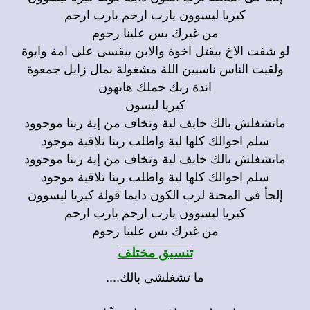
كيريا ليسوون يارب ارحم يارب ارحم
من غيرك بس علينا رحوم
لو شفت الاخ بيقتل اخوة والابن بيقسى على امة وابوة
ولقيت الناس ناسيين اللة مشغولة بمال زايل جمعوة
اندة ربك حملك هايهون
كيريا ليسون
ماتشغلش بالك خايف لية وتخاف من إية ربنا موجوود
سلم احوالك كلها لية واطلب ربنا تلاقية موجود
ماتشغلش بالك خايف لية وتخاف من إية ربنا موجوود
سلم احوالك كلها لية واطلب ربنا تلاقية موجود
إلجأ فى المحنة لرب الكون دايما قولة كيريا ليسوون
كيريا ليسوون يارب ارحم يارب ارحم
من غيرك بس علينا رحوم
تنسيق مختلف
ما تشغلشى بالك
....