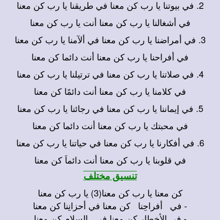
2. في بيوتنا يا رب كن معنا في طريقنا يا رب كن معنا
في أشغالنا يا رب كن معنا أنت يا رب كن معنا
3. في أمراضنا يا رب كن معنا في ألآمنا يا رب كن معنا
في أفراحنا يا رب كن معنا أنت دائما كن معنا
4. في صلاتنا يا رب كن معنا في ترتيلنا يا رب كن معنا
في كلامنا يا رب كن معنا أنت دائمًا كن معنا
5. في إيماننا يا رب كن معنا في رجائنا يا رب كن معنا
في محبتك يا رب كن معنا أنت دائما كن معنا
6. في أفكارنا يا رب كن معنا في حياتنا يا رب كن معنا
في قلوبنا يا رب كن معنا أنت دائماَ كن معنا
تنسيق مختلف
كن معنا يا رب كن معنا(3) يا رب كن معنا
- في أفراحِنا كن معنا في أحزانِنا كن معنا
- في الأخطارِ كن معنا في السلامِ كن معنا