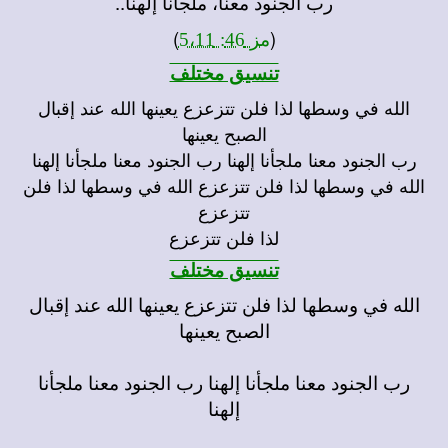
رب الجنود معنا، ملجأنا إلهنا..
)
(
مز 46: 5،11
تنسيق مختلف
الله في وسطها لذا فلن تتزعزع يعينها الله عند إقبال
الصبح يعينها
رب الجنود معنا ملجأنا إلهنا رب الجنود معنا ملجأنا إلهنا
الله في وسطها لذا فلن تتزعزع الله في وسطها لذا فلن
تتزعزع
لذا فلن تتزعزع
تنسيق مختلف
الله في وسطها لذا فلن تتزعزع يعينها الله عند إقبال
الصبح يعينها
رب الجنود معنا ملجأنا إلهنا رب الجنود معنا ملجأنا
إلهنا