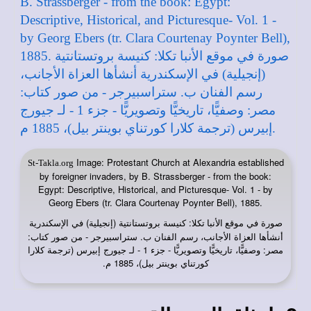
Image: Protestant Church at Alexandria established
St-Takla.org
by foreigner invaders, by B. Strassberger - from the book:
Egypt: Descriptive, Historical, and Picturesque- Vol. 1 - by
Georg Ebers (tr. Clara Courtenay Poynter Bell), 1885.
صورة في
: كنيسة بروتستانتية (إنجيلية) في الإسكندرية
موقع الأنبا تكلا
أنشأها العزاة الأجانب، رسم الفنان ب. ستراسبيرجر - من صور كتاب:
مصر: وصفيًّا، تاريخيًّا وتصويريًّا - جزء 1 - لـ جيورج إبيرس (ترجمة كلارا
كورتناي بوينتر بيل)، 1885 م.