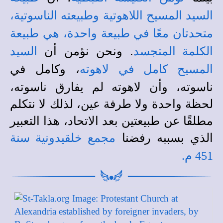
السيد المسيح اللاهوتية وطبيعته الناسوتية،
متحدتان معًا في طبيعة واحدة، هي طبيعة
. ونحن نؤمن أن
الكلمة المتجسد
السيد
، وكامل في
المسيح كامل في لاهوته
ناسوته، وأن لاهوته لم يفارق ناسوته،
لحظة واحدة ولا طرفة عين، لذلك لا نتكلم
مطلقًا عن طبيعتين بعد الاتحاد، هذا التعبير
الذي بسببه رفضنا
مجمع خلقيدونية سنة
451 م
.