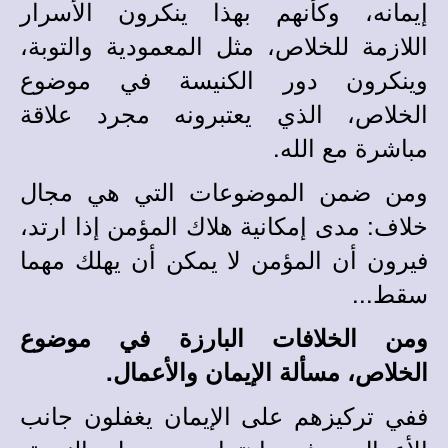
إيمانه، وكأنهم بهذا ينكرون الأسرار
اللازمة للخلاص، مثل المعمودية والتوبة،
وينكرون دور الكنيسة في موضوع
الخلاص، الذي يعتبرونه مجرد علاقة
مباشرة مع الله.
ومن ضمن الموضوعات التي هي مجال
خلاف: مدى إمكانية هلاك المؤمن إذا ارتد،
فيرون أن المؤمن لا يمكن أن يهلك مهما
سقط...
ومن الخلافات البارزة في موضوع
الخلاص، مسألة الإيمان والأعمال.
ففي تركيزهم على الإيمان يغفلون جانب