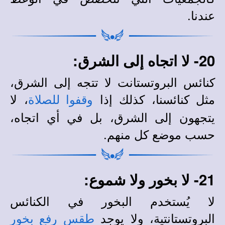
عندنا.
20- لا اتجاه إلى الشرق:
كنائس البروتستانت لا تتجه إلى الشرق،
مثل كنائسنا، كذلك إذا
، لا
وقفوا للصلاة
يتجهون إلى الشرق، بل في أي اتجاه،
حسب موضع كل منهم.
21- لا بخور ولا شموع:
لا يُستخدم البخور في الكنائس
البروتستانتية، ولا يوجد
طقس رفع بخور