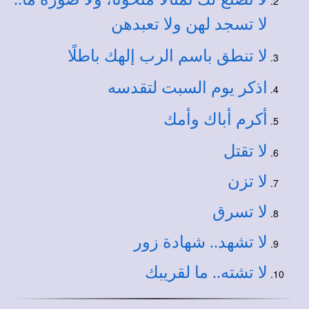
لا تسجد لهن ولا تعبدهن
لا تنطق باسم الرب إلهك باطلًا
اذكر يوم السبت لتقدسه
أكرم أباك وأمك
لا تقتل
لا تزن
لا تسرق
لا تشهد.. شهادة زور
لا تشته.. ما لقريبك