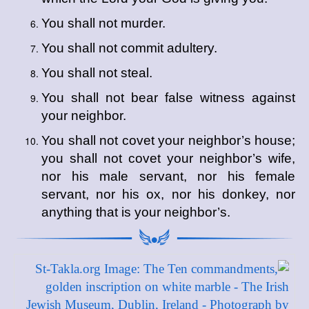
You shall not murder.
You shall not commit adultery.
You shall not steal.
You shall not bear false witness against
your neighbor.
You shall not covet your neighbor’s house;
you shall not covet your neighbor’s wife,
nor his male servant, nor his female
servant, nor his ox, nor his donkey, nor
anything that is your neighbor’s.