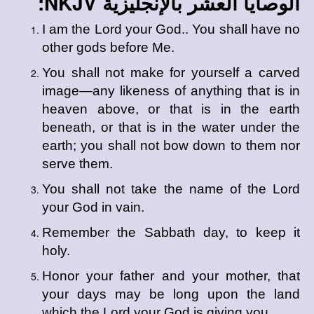
الوصايا العشر بالإنجليزية NKJV:
I am the Lord your God.. You shall have no
other gods before Me.
You shall not make for yourself a carved
image—any likeness of anything that is in
heaven above, or that is in the earth
beneath, or that is in the water under the
earth; you shall not bow down to them nor
serve them.
You shall not take the name of the Lord
your God in vain.
Remember the Sabbath day, to keep it
holy.
Honor your father and your mother, that
your days may be long upon the land
which the Lord your God is giving you.