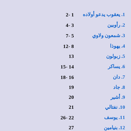
1. يعقوب يدعو أولاده
2
-
1
2. رأوبين
4
-
3
3. شمعون ولاوي
7
-
5
4. يهوذا
12
-
8
5. زبولون
13
6. يساكر
15
-
14
7. دان
18
-
16
8. جاد
19
9. أشير
20
10. نفتالي
21
11. يوسف
26
-
22
12. بنيامين
27