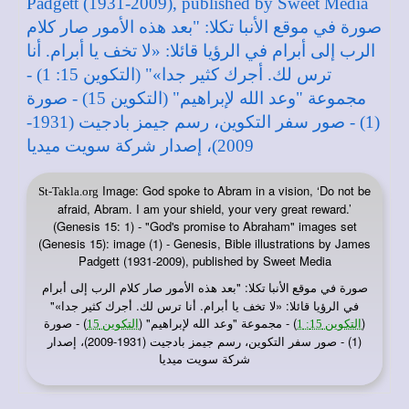
Image: God spoke to Abram in a vision, ‘Do not be
St-Takla.org
afraid, Abram. I am your shield, your very great reward.’
(Genesis 15: 1) - "God's promise to Abraham" images set
(Genesis 15): image (1) - Genesis, Bible illustrations by James
Padgett (1931-2009), published by Sweet Media
صورة في
: "بعد هذه الأمور صار كلام الرب إلى أبرام
موقع الأنبا تكلا
في الرؤيا قائلا: «لا تخف يا أبرام. أنا ترس لك. أجرك كثير جدا»"
(
) - مجموعة "وعد الله لإبراهيم" (
) - صورة
التكوين 15: 1
التكوين 15
(1) - صور سفر التكوين، رسم جيمز بادجيت (1931-2009)، إصدار
شركة سويت ميديا