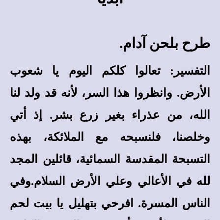
طرح بلحن آدام.
التفسير
: تعالوا كلكم اليوم يا شعوب
الأرض. وانظروا هذا السر، لأنه قد ولد لنا
الله، من عذراء بغير زرع بشر. إذ أتي
وخلصنا، فلنسبحه مع الملائكة، بهذه
التسبحة المقدسة السمائية، قائلين المجد
لله في الأعالي وعلي الأرض السلام.وفي
الناس المسرة. افرحي بتهليل يا بيت لحم