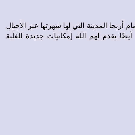
م أريحا المدينة التي لها شهرتها عبر الأجيال
أيضًا يقدم لهم الله إمكانيات جديدة للغلبة