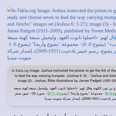
Image: Joshua instructed the priests to get the Ark of t
St-Takla.org
to lead the way carrying trumpets. (Joshua 6: 6) - "Joshua and Jeri
image (3) - Joshua, Bible illustrations by James Padgett (1931-2
 بن نون الكهنة وقال لهم: «احملوا تابوت العهد. وليحمل سبعة كهنة سبعة
) - مجموعة "يشوع وأريحا" (
) - صورة (3) - صور سفر
6: 6
يشوع 6: 1-27
2)، إصدار شركة سويت ميديا.