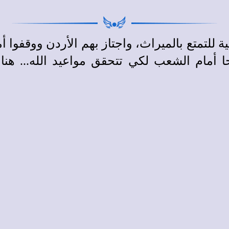
للتمتع بالميراث، واجتاز بهم الأردن ووقفوا أما
ا أمام الشعب لكي تتحقق مواعيد الله... هنا 