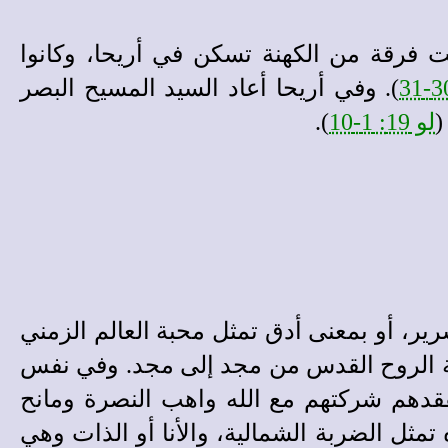
ت فرقة من الكهنة تسكن في أريحا، وكانوا
). وفي أريحا أعاد السيد المسيح البصر
(
لو 19: 1-10
).
رير، أو بمعنى أدق تمثل محبة العالم الزمني
حة الروح القدس
من مجد إلى مجد. وفي نفس
 يفقدهم شركتهم مع الله واهب النصرة ومانح
تمثل الضربة الشمالية، والأنا أو الذات وهي