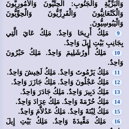
وَالْبَرِّيَّةِ وَالْجَنُوبِ: الْحِثِّيُّونَ وَالأَمُورِيُّونَ
وَالْكَنْعَانِيُّونَ وَالْفَرِزِّيُّونَ وَالْحِوِّيُّونَ
وَالْيَبُوسِيُّونَ.
مَلِكُ أَرِيحَا وَاحِدٌ. مَلِكُ عَايَ الَّتِي
9
بِجَانِبِ بَيْتِ إِيلَ وَاحِدٌ.
مَلِكُ أُورُشَلِيمَ وَاحِدٌ. مَلِكُ حَبْرُونَ
10
وَاحِدٌ.
مَلِكُ يَرْمُوتَ وَاحِدٌ. مَلِكُ لَخِيشَ وَاحِدٌ.
11
مَلِكُ عَجْلُونَ وَاحِدٌ. مَلِكُ جَازَرَ وَاحِدٌ.
12
مَلِكُ دَبِيرَ وَاحِدٌ. مَلِكُ جَادَرَ وَاحِدٌ.
13
مَلِكُ حُرْمَةَ وَاحِدٌ. مَلِكُ عِرَادَ وَاحِدٌ.
14
مَلِكُ لِبْنَةَ وَاحِدٌ. مَلِكُ عَدُلاَّمَ وَاحِدٌ.
15
مَلِكُ مَقِّيدَةَ وَاحِدٌ. مَلِكُ بَيْتِ إِيلَ
16