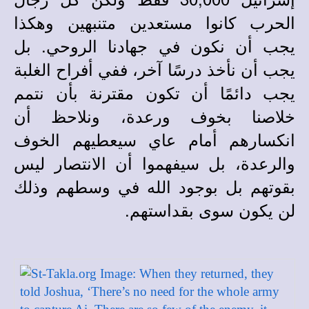
الحرب كانوا مستعدين متنبهين وهكذا
يجب أن نكون في جهادنا الروحي. بل
يجب أن نأخذ درسًا آخر، ففي أفراح الغلبة
يجب دائمًا أن تكون مقترنة بأن نتمم
خلاصنا بخوف ورعدة، ونلاحظ أن
انكسارهم أمام عاي سيعطيهم الخوف
والرعدة، بل سيفهموا أن الانتصار ليس
بقوتهم بل بوجود الله في وسطهم وذلك
لن يكون سوى بقداستهم.