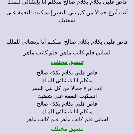
فاض قلبي بكلام بكلام صالح متكلم أنا بإنشائي للملك
أنت أبرع جمالأ من كل بني البشر إنسكبت النعمة على
شفتيك
فاض قلبي بكلام بكلام صالح متكلم أنا بإنشائي للملك
لساني قلم كاتب ماهر قلم كاتب ماهر
تنسيق مختلف
فاض قلبي بكلام بكلام صالح
متكلم انا بانشائي للملك
انت ابرع جمالا من كل بني البشر
انسكبت النعمة على شفتيك
فاض قلبي بكلام بكلام صالح
متكلم انا بانشائي للملك
لساني قلم كاتب ماهر قلم كاتب ماهر
تنسيق مختلف