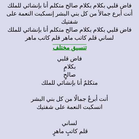
فاض قلبي بكلام بكلام صالح متكلم أنا بإنشائي للملك
أنت أبرع جمالأ من كل بني البشر إنسكبت النعمة على
شفتيك
فاض قلبي بكلام بكلام صالح متكلم أنا بإنشائي للملك
لساني قلم كاتب ماهر قلم كاتب ماهر
تنسيق مختلف
فاض قلبي
بكلامٍ
صالحٍ
متكلمٌ أنا بإنشائي للملك
أنت أبرعُ جمالًا من كل بني البشر
انسكبت النعمة على شفتيك
لساني
قلم كاتبٍ ماهرٍ