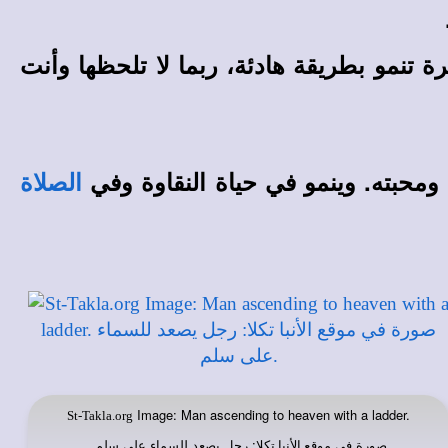
ة تنمو بطريقة هادئة، ربما لا تلحظها وأنت
ومحبته. وينمو في حياة النقاوة وفي
الصلاة
Image: Man ascending to heaven with a ladder.
St-Takla.org
صورة في
: رجل يصعد للسماء على سلم.
موقع الأنبا تكلا