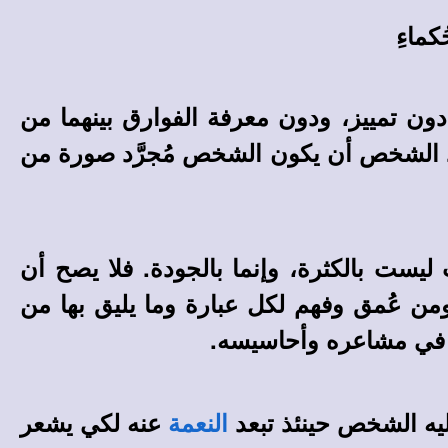
ماءِ
 تمييز، ودون معرفة الفوارق بينهما من
ريد الشخص أن يكون الشخص مُجرَّد صورة من
ليست بالكثرة، وإنما بالجودة. فلا يصح أن
ومن عُمق وفهم لكل عبارة وما يليق بها من
 في مشاعره وأحاسيسه.
يه الشخص حينئذ تبعد
عنه لكي يشعر
النعمة