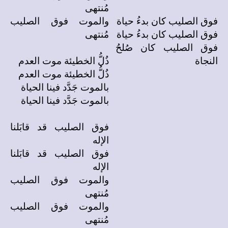
مُنتهى
فوق الصليب كان بدءُ حياة
والموت فوق الصليب
فوق الصليب كان بدءُ حياة
مُنتهى
فوق الصليب كان صُلحُ
النجاة
ذُلُّ الخطيئة موت العدم
ذُلُّ الخطيئة موت العدم
بالموت جَدَّد فينا الحياة
بالموت جَدَّد فينا الحياة
فوق الصليب قد قابَلنا
الإله
فوق الصليب قد قابَلنا
الإله
والموت فوق الصليب
مُنتهى
والموت فوق الصليب
مُنتهى