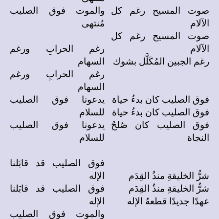
صوت المسيح رغم كل
والموت فوق الصليب
الآلام
مُنتهى
صوت المسيح رغم كل
الآلام
رغم الحرابِ ورغم
رغم الجبين المُكَلَّل بشوك
السهام
رغم الحرابِ ورغم
السهام
فوق الصليب كان بدءُ حياة
يدعونا فوق الصليب
فوق الصليب كان بدءُ حياة
للسلام
فوق الصليب كان صُلحُ
يدعونا فوق الصليب
النجاة
للسلام
فوق الصليب قد قابَلنا
شرُّ الخليقةِ منذُ القِدَم
الإله
شرُّ الخليقةِ منذُ القِدَم
فوق الصليب قد قابَلنا
عهدًا جديدًا قطعهُ الإله
الإله
والموت فوق الصليب