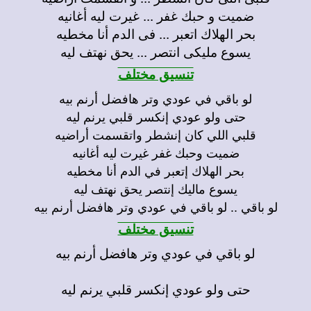
ضميت و حبك غفر ... غيرت ليه أغانيه
بحر الهلاك اتعبر ... فى الدم أنا مخطيه
يسوع مليكى انتصر ... يحق نهتف ليه
تنسيق مختلف
لو باقي في عودي وتر هافضل أرنم بيه
حتى ولو عودي إنكسر قلبي يرنم ليه
قلبي اللي كان إنشطر واتقسمت أراضيه
ضميت وحبك غفر غيرت ليه أغانيه
بحر الهلاك إتعبر في الدم أنا مخطيه
يسوع ماليك إنتصر يحق نهتف ليه
لو باقي .. لو باقي في عودي وتر هافضل أرنم بيه
تنسيق مختلف
لو باقي في عودي وتر هافضل أرنم بيه
حتى ولو عودي إنكسر قلبي يرنم ليه