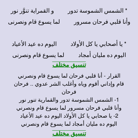
* الشمس الشموسة تدور و القمراية تنوَّر نور
وأنا قلبي فرحان مسرور لما يسوع قام ونصرنى
* يا أصحابي يا كل الأولاد اليوم ده عيد الأعياد
اليوم ده مليان أمجاد لما يسوع قام ونصرنى
تنسيق مختلف
القرار - أنا قلبي فرحان لما يسوع قام ونصرني
قام وإداني أقوم وياه وأغلب الشر عدوي .. فرحان
فرحان
1- الشمس الشموسة تدور والقمارية تنور نور
وأنا قلبي فرحان مسرور لما يسوع قام ونصرني
2- يا صحابي يا كل الأولاد اليوم ده عيد الأعياد
اليوم ده مليان أمجاد لما يسوع قام ونصرني
تنسيق مختلف