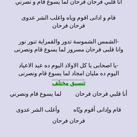
انا قلبي فرحان فرحان لما يسوع قام و نصرني
قام و ادانى اقوم وياه واغلب الشر عدوى
فرحان فرحان
-الشمس الشموسة تدور والقمراية تنور نور
وانا قلبى فرحان مسرور لما يسوع قام ونصرنى
-يا اصحابى يا كل الاولاد اليوم ده عيد الاعياد
اليوم ده مليان امجاد لما يسوع قام ونصرنى
تنسيق مختلف
أنا قلبي فرحان فرحان لما يسوع قام ونصرني
قام وإدانى أقوم ويّاه وأغلب الشر عدوى
فرحان فرحان