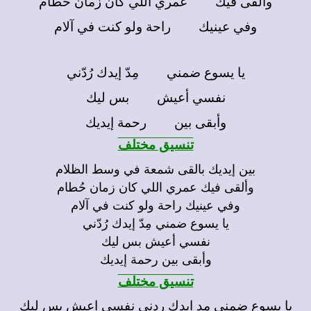
وألقى فيك عمري اللي كان زمان حُطام
وفي عينيك راحة ولو كنت في آلام
يا يسوع ضمني مِدّ إيدك رُدّني
نفسي أعيش بس ليك
وأبقى بين رحمة إيديك
تنسيق مختلف
بين إيديك بالقى شمعة في وسط الظلام
وألقى فيك عمري اللي كان زمان حُطام
وفي عينيك راحة ولو كنت في آلام
يا يسوع ضمني مِدّ إيدك رُدّني
نفسي أعيش بس ليك
وأبقى بين رحمة إيديك
تنسيق مختلف
يا يسوع ضمنى مد ايدك ردنى نفسى اعيش بس ليك