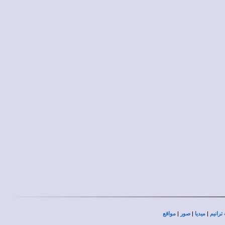
|
|
|
ترانيم
ميديا
صور
مواقع