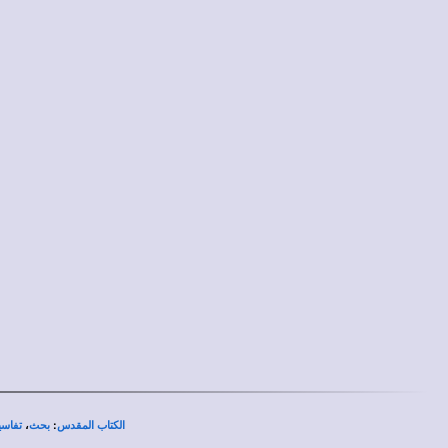
،
:
الكتاب المقدس
بحث
تفاسي