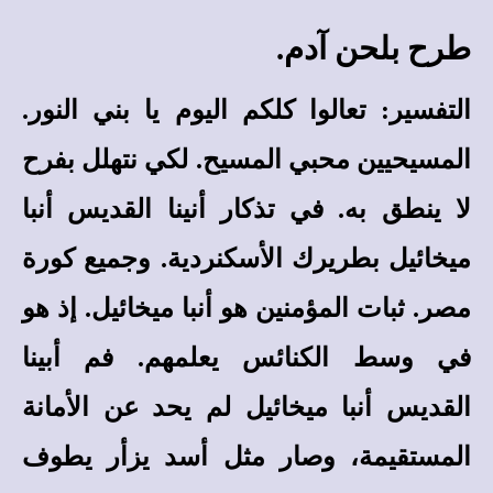
طرح بلحن آدم.
التفسير:
تعالوا كلكم اليوم يا بني النور.
المسيحيين محبي المسيح. لكي نتهلل بفرح
لا ينطق به. في تذكار أنينا القديس أنبا
ميخائيل بطريرك الأسكنردية. وجميع كورة
مصر. ثبات المؤمنين هو أنبا ميخائيل. إذ هو
في وسط الكنائس يعلمهم. فم أبينا
القديس أنبا ميخائيل لم يحد عن الأمانة
المستقيمة، وصار مثل أسد يزأر يطوف