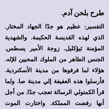
طرح بلحن آدم.
التفسير:
عظيم هو جدًا الجهاد المختار.
الذي لهذه القديسة الحكيمة. والشهدية
المؤمنة ثيؤكليل. زوجة الأمير يسطس.
الجنس الطاهر من الملوك المحبين للإله.
هؤلاء لما فرفوها من مدينة الأسكنردية.
فأرسلوا هذه العفيفة إلي مدينة صا. ولما
قرأ الكمتولي الرسالة تعجب جدًا. من أجل
أنها رفضت المملكة. واختارت الموت