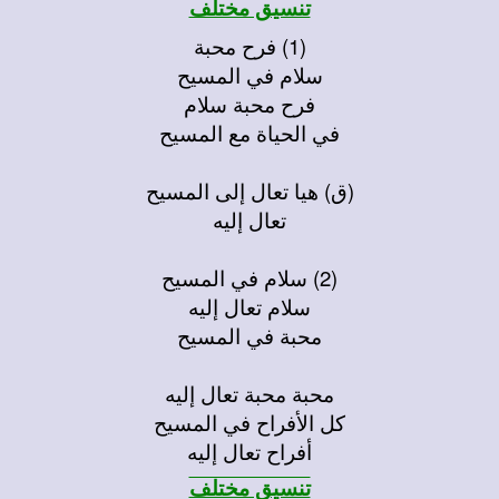
تنسيق مختلف
(1) فرح محبة
سلام في المسيح
فرح محبة سلام
في الحياة مع المسيح
(ق) هيا تعال إلى المسيح
تعال إليه
(2) سلام في المسيح
سلام تعال إليه
محبة في المسيح
محبة محبة تعال إليه
كل الأفراح في المسيح
أفراح تعال إليه
تنسيق مختلف