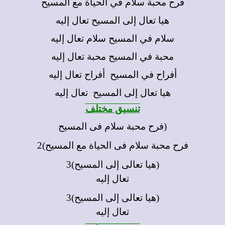
فرح محبة سلام في الحياة مع المسيح
هيا تعال إلى المسيح تعال إليه
سلام في المسيح سلام تعال إليه
محبة في المسيح محبة تعال إليه
أفراح في المسيح أفراح تعال إليه
هيا تعال إلى المسيح تعال إليه
تنسيق مختلف
(فرح محبة سلام فى المسيح
فرح محبة سلام فى الحياة مع المسيح)2
(هيا تعالى إلى المسيح)3
تعال إليه
(هيا تعالى إلى المسيح)3
تعال إليه