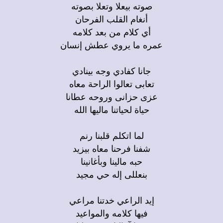
صوته بيعلا وتعلا بصوته
أنغام القلب الفرحان
أي كلام من بعد كلامه
عمره ما يروي عطش إنسان
جانا كفادي وجه بينادي
تعابى تعالوا الراحة معاه
عزى حزانى وروحه عطانا
حياة لحياتنا ماليها الله
لما اتكلم قلبنا رنم
شفنا فرحنا معاه بيزيد
حبه مالينا وبأغانينا
بنعللى إله حي مجيد
إيد الراعي خدتنا مراعي
فيها كلامه والمواعيد