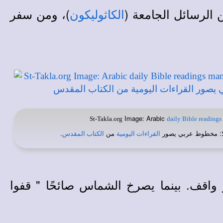
الرسائل الجامعة (
)، ومن سفر
الكاثوليكون
Image: Arabic
St-Takla.org
daily Bible readings
: مخطوط عربي يصور
من
.
القراءات اليومية
الكتاب المقدس
واقف. بينما يصرخ الشماس صائحًا " قفوا