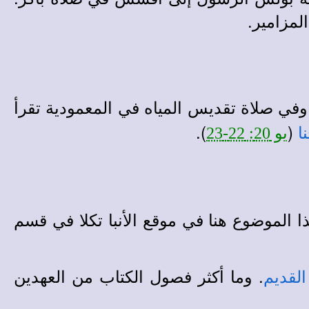
لمزامير.
وفي صلاة تقديس المياه في المعمودية تقرأ
).
(
ا
يو 20: 22-23
ذا الموضوع هنا في موقع الأنبا تكلا في قسم
. وما أكثر فصول الكتاب من العهدين
القديم