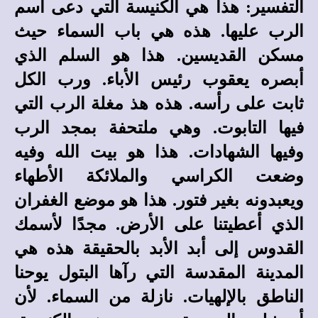
التفسير: هذا هي الكنيسة التي دعى اسم
الرب عليها. هذه هي باب السماء حيث
مسكن القديسين. هذا هو السلم الذي
أبصره يعقوب رئيس الأباء. ورب الكل
ثابت على رأسه. هذه هذ مغلة الرب التي
فيها التابوت. وهي ملتحفة بمجد الرب
وفيها الشهادات. هذا هو بيت الله وفيه
وضعت الكراسي والملائكة الأطهاء
ويعبدونه بغير فتور. هذا هو موضع الغفران
الذي أعطيتنا على الأرض. مجدًا لأسمك
القدوس إلى أبد الأبد بالحقيقة هذه هي
المدينة المقدسة التي رآها البتول يوحنا
الناطق بالإلهيات. نازلة من السماء. لأن