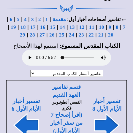
|
|
|
|
|
|
|
← تفاسير أصحاحات أخبار أول:
مقدمة
1
2
3
4
5
6
|
|
|
|
|
|
|
|
|
|
|
|
|
19
18
17
16
15
14
13
12
11
10
9
8
7
|
|
|
|
|
|
|
|
|
29
28
27
26
25
24
23
22
21
20
الكتاب المقدس المسموع:
استمع لهذا الأصحاح
قسم تفاسير
العهد القديم
تفسير أخبار
تفسير أخبار
القمص أنطونيوس
فكري
الأيام الأول 8
الأيام الأول 6
(اقرأ إصحاح 7
من سفر أخبار
الأيام الأول)