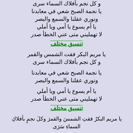
و كل نجم بأفلاك السماء سرى
يا نجمة الصبح شعي في معابدنا
ونوري عقلنا والسمع والبصر
يا أم يسوع يا أمي ويا أملي
لا تهمليني متى عني الخطأ صدر
تنسيق مختلف
يا مريم البكر فقت الشمس والقمر
و كل نجم بأفلاك السماء سرى
يا نجمة الصبح شعي في معابدنا
ونوري عقلنا والسمع والبصر
يا أم يسوع يا أمي ويا أملي
لا تهمليني متى عني الخطأ صدر
تنسيق مختلف
يا مريم البكرُ فقتِ الشمسَ والقمرَ وكلَ نجمٍ بأفلاكِ
السماءِ سَرَى