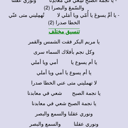
والسّمعَ والبصرا (2)
- يا أمَّ يسوعَ يا أُمّي ويا أمَلي لا تُهمِليني متى عنّي
الخطا صدرا (2)
تنسيق مختلف
يا مريم البكر فقت الشمس والقمر
وكل نجم بأفلاك السماء سرى
يا أم يسوع يا أمي ويا أملي
يا أم يسوع يا أمي ويا أملي
لا تهمليني متى عني الخطا صدرا
يا نجمة الصبح شعي في معابدنا
يا نجمة الصبح شعي في معابدنا
ونوري عقلنا والسمع والبصر
ونوري عقلنا والسمع والبصر