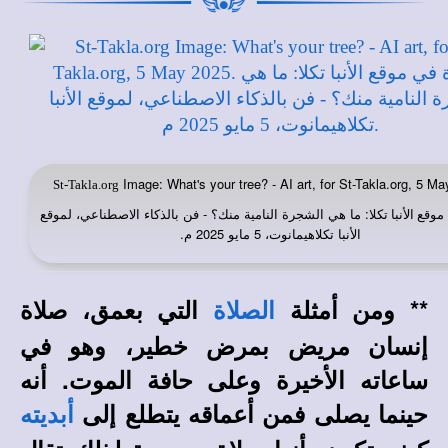
Image: What's your tree? - AI art, for St-Takla.org, 5 Ma
St-Takla.org
: ما هي الشجرة النامية منك؟ - فن بالذكاء الاصطناعي، لموقع
موقع الأنبا تكلا
الأنبا تكلاهيمانوت، 5 مايو 2025 م.
** ومن أمثلة
التي بعمق، صلاة
الصلاة
إنسان مريض بمرض خطير، وهو في
ساعاته الأخيرة وعلى حافة الموت. أنه
حينما يصلى فمن أعماقه يتطلع إلى
أبديته